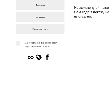
Несколько дней назад
Сам кадр я покажу не
выставлял:
Подписаться
Даю согласие на обработку
персональных данных