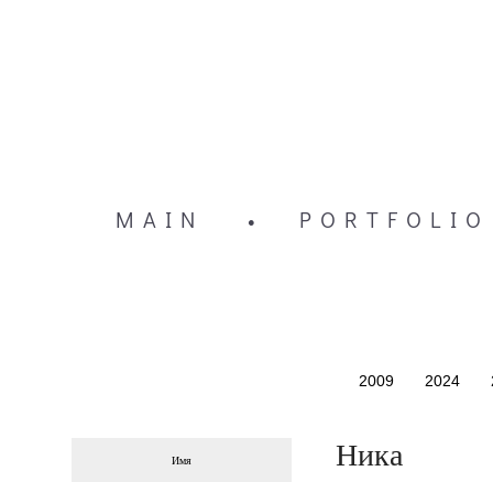
MAIN
•
PORTFOLIO
2009
2024
Ника