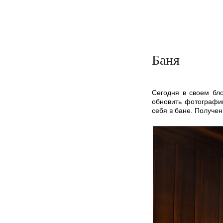
Баня
Сегодня в своем бл
обновить фотографии
себя в бане. Получен