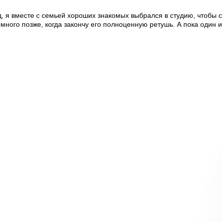
, я вместе с семьей хороших знакомых выбрался в студию, чтобы с
много позже, когда закончу его полноценную ретушь. А пока один из