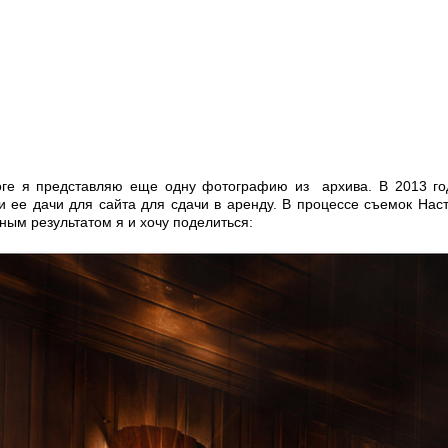
оге я представляю еще одну фотографию из архива. В 2013 го
 ее дачи для сайта для сдачи в аренду. В процессе съемок Наст
ным результатом я и хочу поделиться: