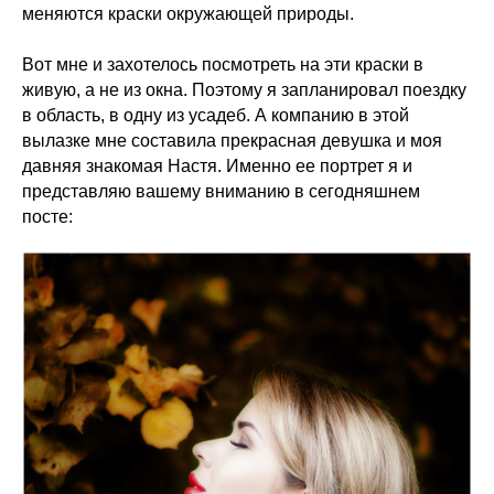
меняются краски окружающей природы.
Вот мне и захотелось посмотреть на эти краски в
живую, а не из окна. Поэтому я запланировал поездку
в область, в одну из усадеб. А компанию в этой
вылазке мне составила прекрасная девушка и моя
давняя знакомая Настя. Именно ее портрет я и
представляю вашему вниманию в сегодняшнем
посте: