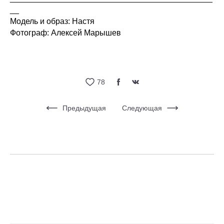
__
Модель и образ: Настя
Фотограф: Алексей Марышев
78
Предыдущая
Следующая