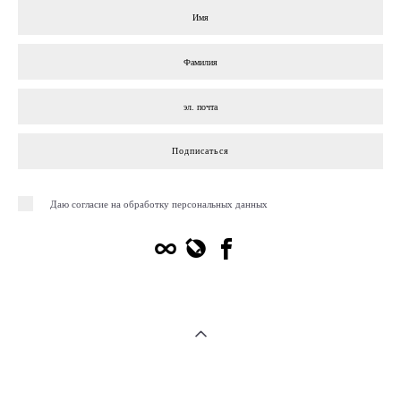
Подписаться
Даю согласие на обработку персональных данных