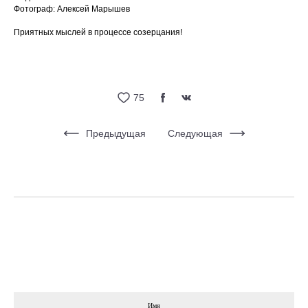
Фотограф: Алексей Марышев
Приятных мыслей в процессе созерцания!
75
Предыдущая
Следующая