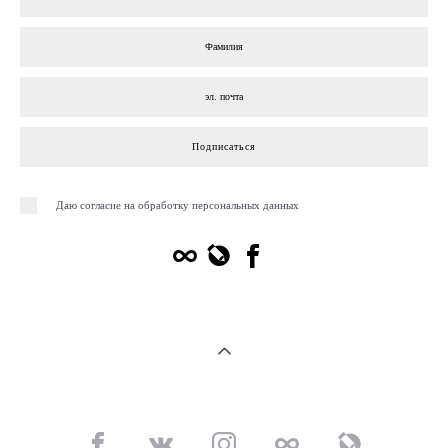
Подписаться
Даю согласие на обработку персональных данных