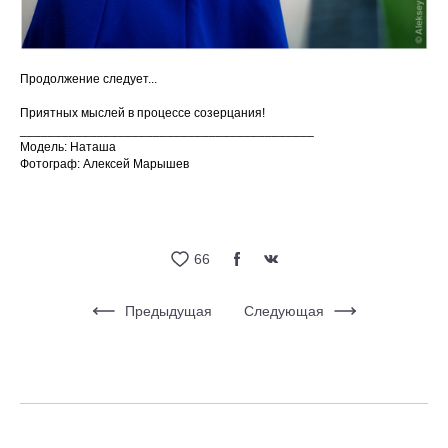
Продолжение следует...
Приятных мыслей в процессе созерцания!
__________________________________________
Модель: Наташа
Фотограф: Алексей Марышев
66
Предыдущая
Следующая