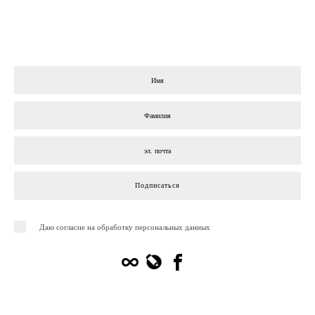
Подписаться
Даю согласие на обработку персональных данных