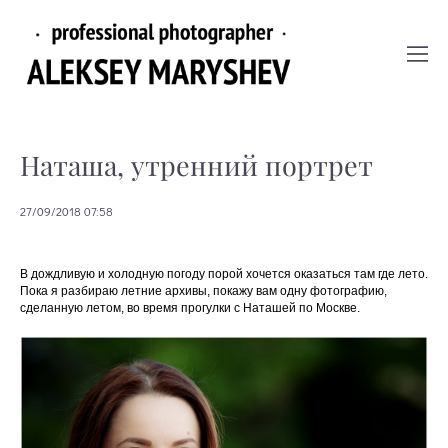
Наташа, утренний портрет
27/09/2018 07:58
В дождливую и холодную погоду порой хочется оказаться там где лето.
Пока я разбираю летние архивы, покажу вам одну фотографию,
сделанную летом, во время прогулки с Наташей по Москве.